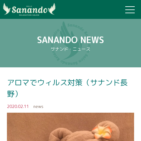
SANANDO NEWS
サナンド・ニュース
アロマでウィルス対策（サナンド長
野）
2020.02.11
news