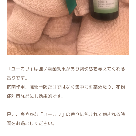
「ユーカリ」は強い殺菌効果があり爽快感を与えてくれる
香りです。
抗菌作用、風邪予防だけではなく集中力を高めたり、花粉
症対策などにも効果的です。
是非、爽やかな「ユーカリ」の香りに包まれて癒される時
間をお過ごしください。