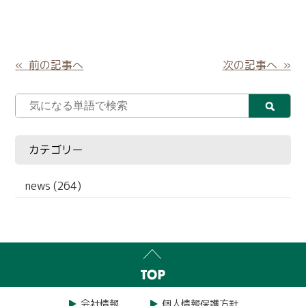
« 前の記事へ
次の記事へ »
カテゴリー
news (264)
会社情報
個人情報保護方針