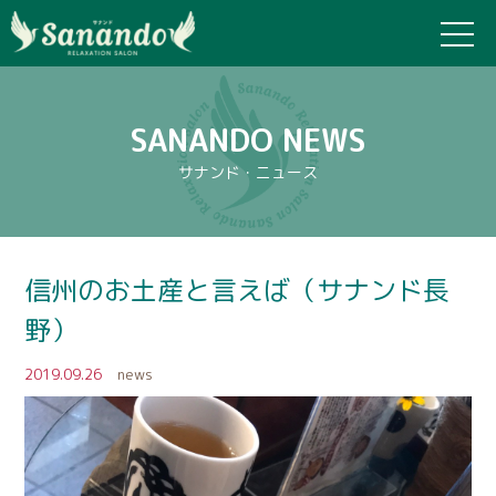
SANANDO NEWS
サナンド・ニュース
信州のお土産と言えば（サナンド長
野）
2019.09.26
news