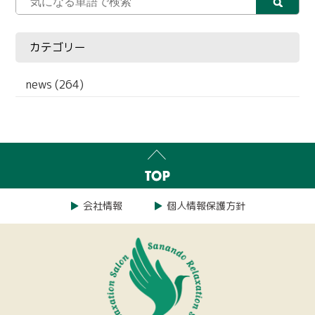
カテゴリー
news (264)
会社情報
個人情報保護方針