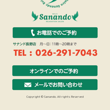
Copyright © Sanando. All rights Reserved