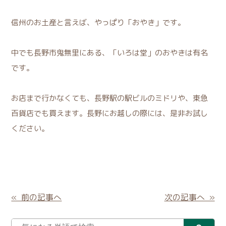
信州のお土産と言えば、やっぱり「おやき」です。
中でも長野市鬼無里にある、「いろは堂」のおやきは有名
です。
お店まで行かなくても、長野駅の駅ビルのミドリや、東急
百貨店でも買えます。長野にお越しの際には、是非お試し
ください。
« 前の記事へ
次の記事へ »